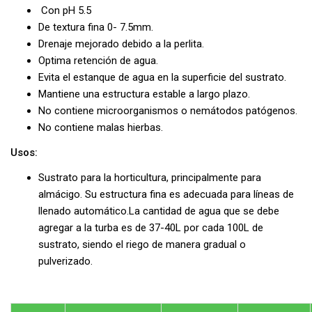
Con pH 5.5
De textura fina 0- 7.5mm.
Drenaje mejorado debido a la perlita.
Optima retención de agua.
Evita el estanque de agua en la superficie del sustrato.
Mantiene una estructura estable a largo plazo.
No contiene microorganismos o nemátodos patógenos.
No contiene malas hierbas.
Usos:
Sustrato para la horticultura, principalmente para
almácigo. Su estructura fina es adecuada para líneas de
llenado automático.La cantidad de agua que se debe
agregar a la turba es de 37-40L por cada 100L de
sustrato, siendo el riego de manera gradual o
pulverizado.