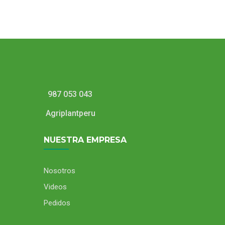
987 053 043
Agriplantperu
NUESTRA EMPRESA
Nosotros
Videos
Pedidos