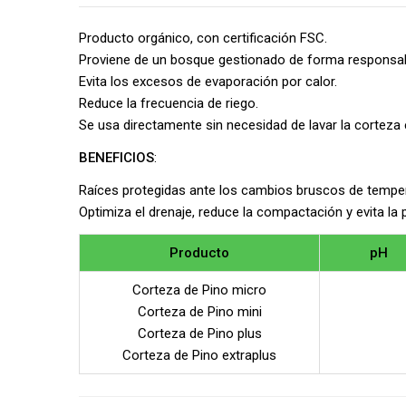
Producto orgánico, con certificación FSC.
Proviene de un bosque gestionado de forma responsab
Evita los excesos de evaporación por calor.
Reduce la frecuencia de riego.
Se usa directamente sin necesidad de lavar la corteza 
BENEFICIOS
:
Raíces protegidas ante los cambios bruscos de tempe
Optimiza el drenaje, reduce la compactación y evita la p
Producto
pH
Corteza de Pino micro
Corteza de Pino mini
Corteza de Pino plus
Corteza de Pino extraplus