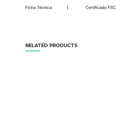
Ficha Técnica
|
Certificado FSC
RELATED PRODUCTS