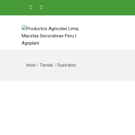
Inicio
/
Tienda
/
Sustratos