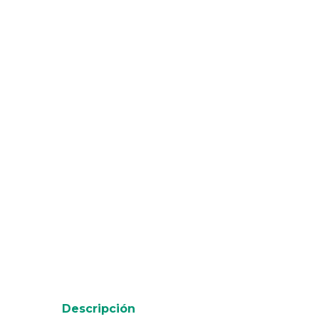
Descripción