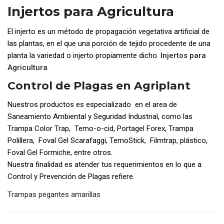
Injertos para Agricultura
El injerto es un método de propagación vegetativa artificial de
las plantas, en el que una porción de tejido procedente de una
planta la variedad o injerto propiamente dicho.
Injertos para
Agricultura
Control de Plagas en Agriplant
Nuestros productos es especializado en el area de
Saneamiento Ambiental y Seguridad Industrial, como las
Trampa Color Trap, Temo-o-cid, Portagel Forex, Trampa
Polillera, Foval Gel Scarafaggi, TemoStick, Filmtrap, plástico,
Foval Gel Formiche, entre otros.
Nuestra finalidad es atender tus requerimientos en lo que a
Control y Prevención de Plagas refiere.
Trampas pegantes amarillas