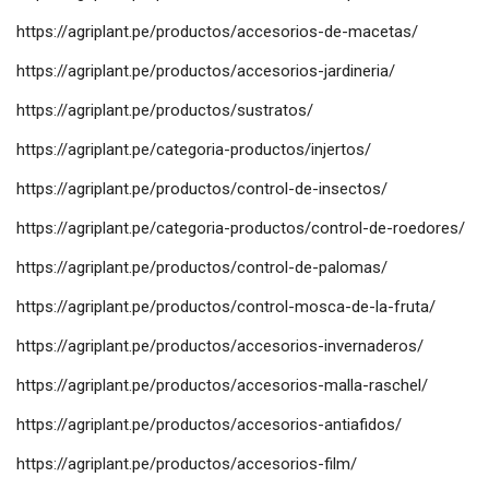
https://agriplant.pe/productos/accesorios-de-macetas/
https://agriplant.pe/productos/accesorios-jardineria/
https://agriplant.pe/productos/sustratos/
https://agriplant.pe/categoria-productos/injertos/
https://agriplant.pe/productos/control-de-insectos/
https://agriplant.pe/categoria-productos/control-de-roedores/
https://agriplant.pe/productos/control-de-palomas/
https://agriplant.pe/productos/control-mosca-de-la-fruta/
https://agriplant.pe/productos/accesorios-invernaderos/
https://agriplant.pe/productos/accesorios-malla-raschel/
https://agriplant.pe/productos/accesorios-antiafidos/
https://agriplant.pe/productos/accesorios-film/