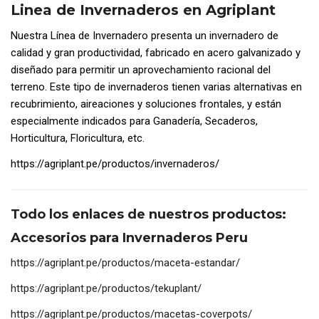
Linea de Invernaderos en Agriplant
Nuestra Línea de Invernadero presenta un invernadero de
calidad y gran productividad, fabricado en acero galvanizado y
diseñado para permitir un aprovechamiento racional del
terreno. Este tipo de invernaderos tienen varias alternativas en
recubrimiento, aireaciones y soluciones frontales, y están
especialmente indicados para Ganadería, Secaderos,
Horticultura, Floricultura, etc.
https://agriplant.pe/productos/invernaderos/
Todo los enlaces de nuestros productos:
Accesorios para Invernaderos Peru
https://agriplant.pe/productos/maceta-estandar/
https://agriplant.pe/productos/tekuplant/
https://agriplant.pe/productos/macetas-coverpots/