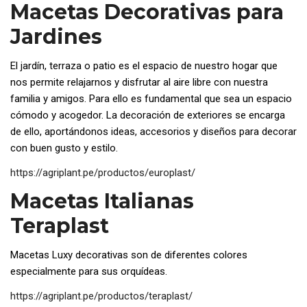
Macetas Decorativas para
Jardines
El jardín, terraza o patio es el espacio de nuestro hogar que
nos permite relajarnos y disfrutar al aire libre con nuestra
familia y amigos. Para ello es fundamental que sea un espacio
cómodo y acogedor. La decoración de exteriores se encarga
de ello, aportándonos ideas, accesorios y diseños para decorar
con buen gusto y estilo.
https://agriplant.pe/productos/europlast/
Macetas Italianas
Teraplast
Macetas Luxy decorativas son de diferentes colores
especialmente para sus orquídeas.
https://agriplant.pe/productos/teraplast/