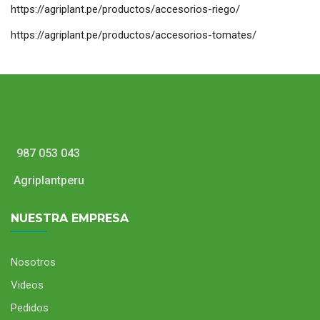
https://agriplant.pe/productos/accesorios-riego/
https://agriplant.pe/productos/accesorios-tomates/
987 053 043
Agriplantperu
NUESTRA EMPRESA
Nosotros
Videos
Pedidos