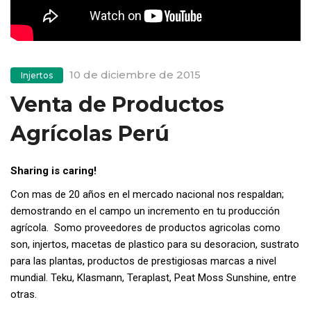
10 de diciembre de 2015
Injertos
Venta de Productos
Agrícolas Perú
Sharing is caring!
Con mas de 20 años en el mercado nacional nos respaldan;
demostrando en el campo un incremento en tu producción
agrícola. Somo proveedores de productos agricolas como
son, injertos, macetas de plastico para su desoracion, sustrato
para las plantas, productos de prestigiosas marcas a nivel
mundial. Teku, Klasmann, Teraplast, Peat Moss Sunshine, entre
otras.