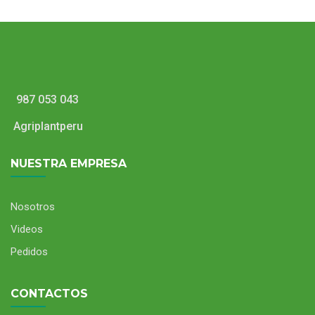
987 053 043
Agriplantperu
NUESTRA EMPRESA
Nosotros
Videos
Pedidos
CONTACTOS