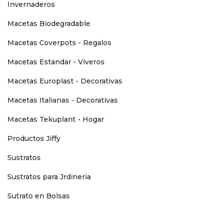
Invernaderos
Macetas Biodegradable
Macetas Coverpots - Regalos
Macetas Estandar - Viveros
Macetas Europlast - Decorativas
Macetas Italianas - Decorativas
Macetas Tekuplant - Hogar
Productos Jiffy
Sustratos
Sustratos para Jrdineria
Sutrato en Bolsas