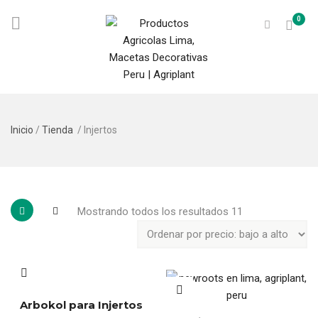
0
Inicio
/
Tienda
/ Injertos
Mostrando todos los resultados 11
Arbokol para Injertos