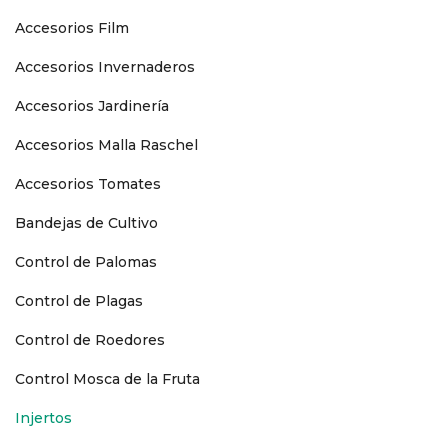
Accesorios Film
Accesorios Invernaderos
Accesorios Jardinería
Accesorios Malla Raschel
Accesorios Tomates
Bandejas de Cultivo
Control de Palomas
Control de Plagas
Control de Roedores
Control Mosca de la Fruta
Injertos