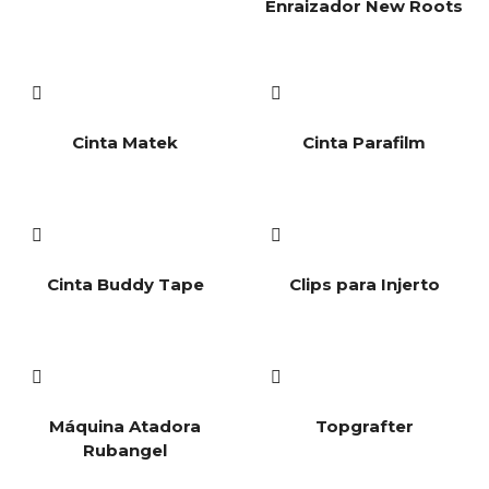
Enraizador New Roots
Cinta Matek
Cinta Parafilm
Cinta Buddy Tape
Clips para Injerto
Máquina Atadora
Topgrafter
Rubangel