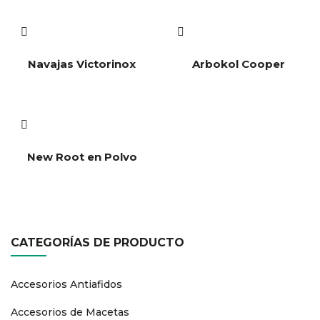
Navajas Victorinox
Arbokol Cooper
New Root en Polvo
CATEGORÍAS DE PRODUCTO
Accesorios Antiafidos
Accesorios de Macetas