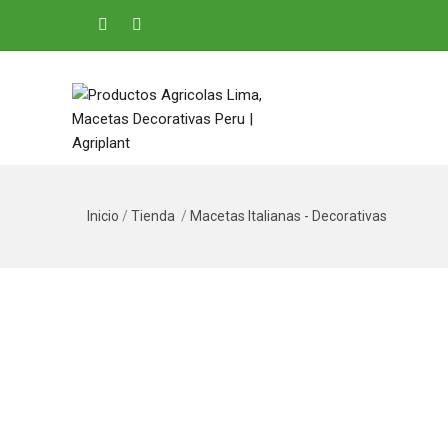
Inicio
/
Tienda
/
Macetas Italianas - Decorativas