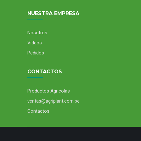
NUESTRA EMPRESA
Nosotros
Videos
Pedidos
CONTACTOS
Productos Agricolas
ventas@agriplant.com.pe
Contactos