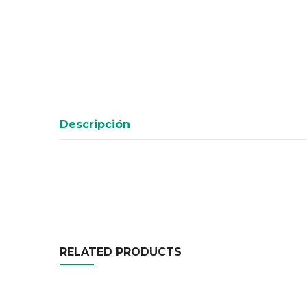
Descripción
RELATED PRODUCTS