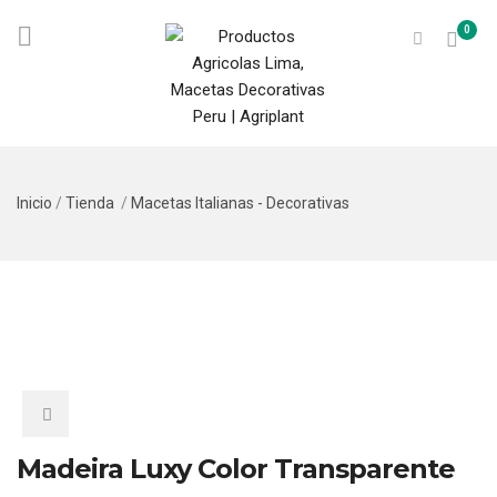
0
Inicio
/
Tienda
/
Macetas Italianas - Decorativas
Madeira Luxy Color Transparente