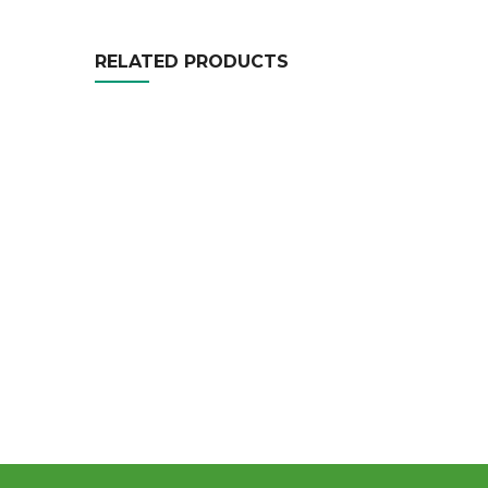
RELATED PRODUCTS