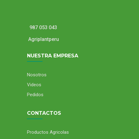
987 053 043
Agriplantperu
NUESTRA EMPRESA
Nosotros
Videos
Pedidos
CONTACTOS
Productos Agricolas