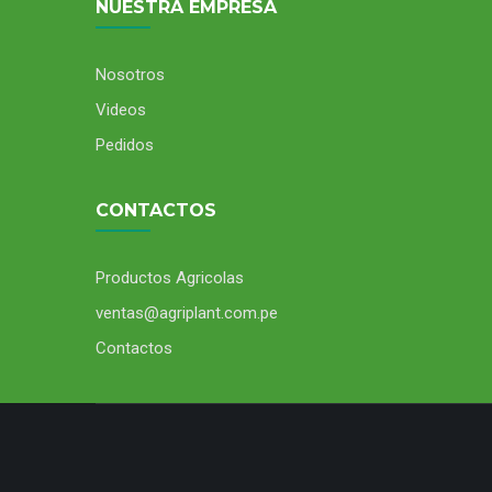
NUESTRA EMPRESA
Nosotros
Videos
Pedidos
CONTACTOS
Productos Agricolas
ventas@agriplant.com.pe
Contactos