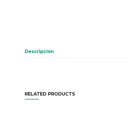
Descripción
RELATED PRODUCTS