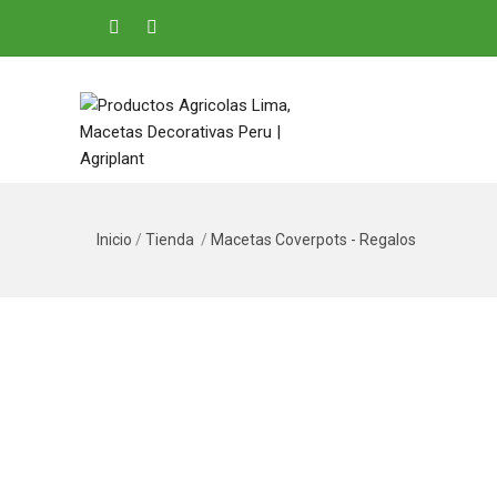
Inicio
/
Tienda
/
Macetas Coverpots - Regalos