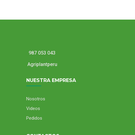
987 053 043
Agriplantperu
NUESTRA EMPRESA
Nosotros
Videos
Pedidos