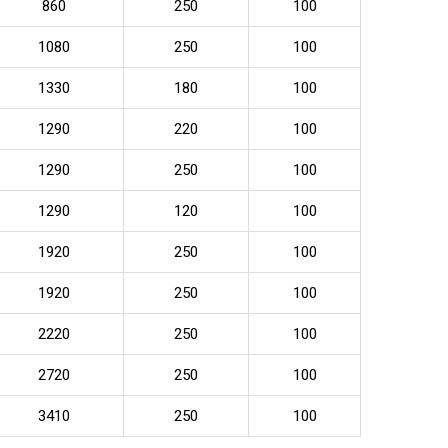
860
250
100
1080
250
100
1330
180
100
1290
220
100
1290
250
100
1290
120
100
1920
250
100
1920
250
100
2220
250
100
2720
250
100
3410
250
100