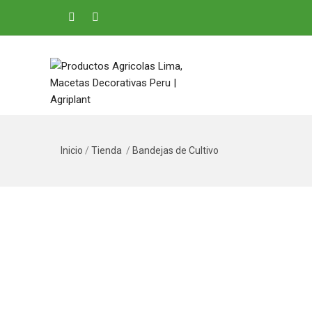
Inicio
/
Tienda
/
Bandejas de Cultivo